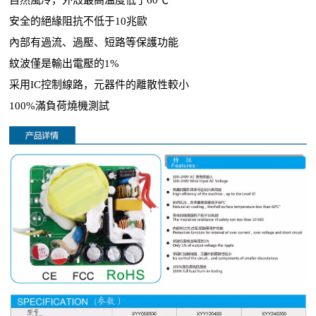
安全的絕緣阻抗不低于10兆歐
內部有過流、過壓、短路等保護功能
紋波僅是輸出電壓的1%
采用IC控制線路，元器件的離散性較小
100%滿負荷燒機測試