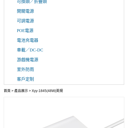
可換頭／折疊頭
開關電源
可調電源
POE電源
電池充電器
車載／DC-DC
游戲機電源
室外防雨
客戶定制
首頁
>
產品展示
> Xyy-1845(48W)英規