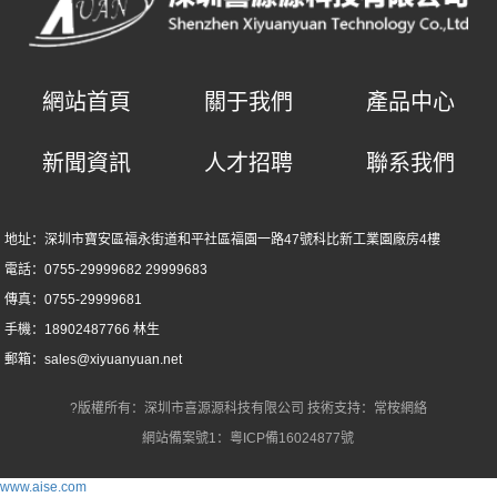
網站首頁
關于我們
產品中心
新聞資訊
人才招聘
聯系我們
地址：深圳市寶安區福永街道和平社區福園一路47號科比新工業園廠房4樓
電話：0755-29999682 29999683
傳真：0755-29999681
手機：18902487766 林生
郵箱：sales@xiyuanyuan.net
?版權所有：深圳市喜源源科技有限公司 技術支持：常桉網絡
網站備案號1：粵ICP備16024877號
www.aise.com