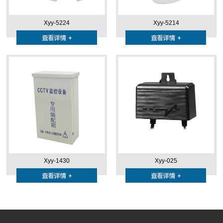
Xyy-5224
Xyy-5214
Xyy-1430
Xyy-025