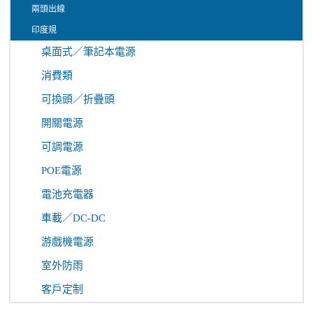
兩頭出線
印度規
桌面式／筆記本電源
消費類
可換頭／折疊頭
開關電源
可調電源
POE電源
電池充電器
車載／DC-DC
游戲機電源
室外防雨
客戶定制