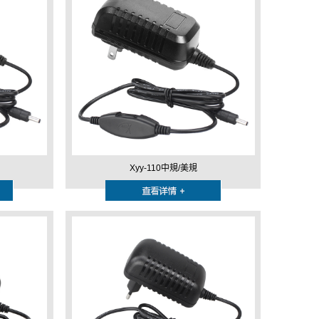
Xyy-110中規/美規