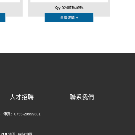
Xyy-024歐規/韓規
人才招聘
聯系我們
真：0755-29999681
XML地圖
網站地圖