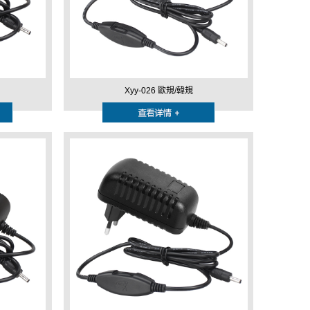
Xyy-026 歐規/韓規