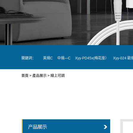
關鍵詞：
英規C
中規—C
Xyy-PD45x(梅花座）
Xyy-024 
首頁
>
產品展示
> 線上可調