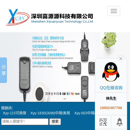
切
換
導
航
QQ在線咨詢
林先生
18902487766
關鍵詞：
Xyy-115可換頭
Xyy-1830(30W)中規/美規
Xyy-003中規/美規