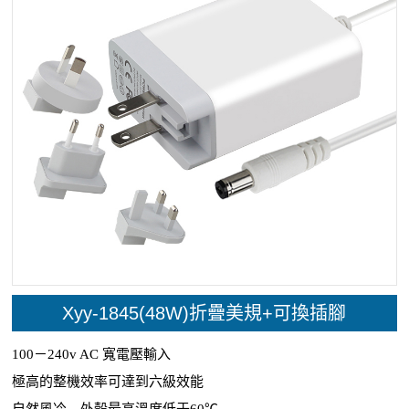
Xyy-1845(48W)折疊美規+可換插腳
100－240v AC 寬電壓輸入
極高的整機效率可達到六級效能
自然風冷，外殼最高溫度低于60℃