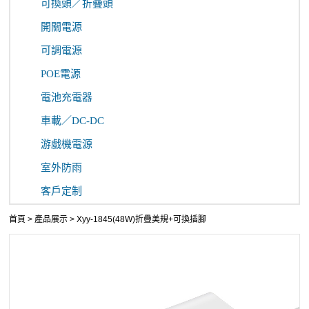
可換頭／折疊頭
開關電源
可調電源
POE電源
電池充電器
車載／DC-DC
游戲機電源
室外防雨
客戶定制
首頁
>
產品展示
> Xyy-1845(48W)折疊美規+可換插腳