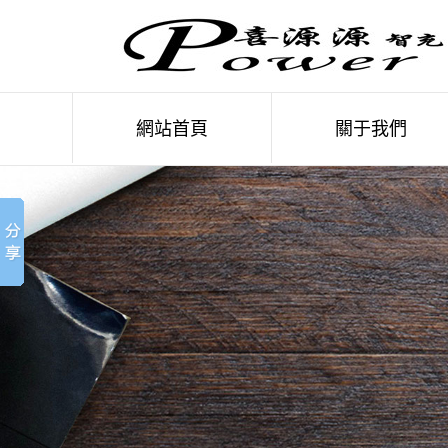
網站首頁
關于我們