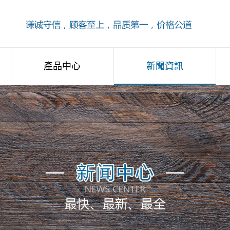
產品中心
新聞資訊